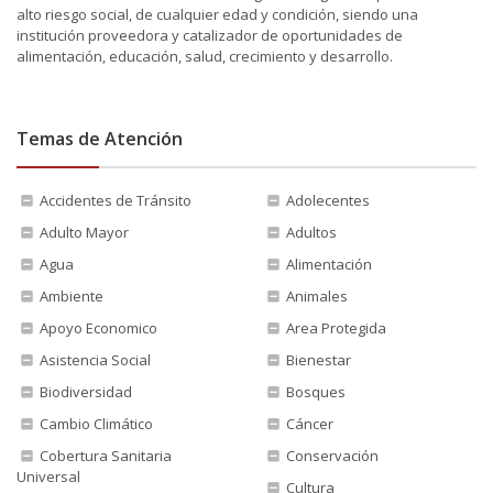
alto riesgo social, de cualquier edad y condición, siendo una
institución proveedora y catalizador de oportunidades de
alimentación, educación, salud, crecimiento y desarrollo.
Temas de Atención
Accidentes de Tránsito
Adolecentes
Adulto Mayor
Adultos
Agua
Alimentación
Ambiente
Animales
Apoyo Economico
Area Protegida
Asistencia Social
Bienestar
Biodiversidad
Bosques
Cambio Climático
Cáncer
Cobertura Sanitaria
Conservación
Universal
Cultura