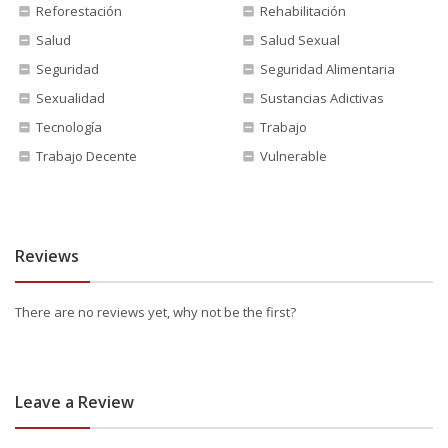
Reforestación
Rehabilitación
Salud
Salud Sexual
Seguridad
Seguridad Alimentaria
Sexualidad
Sustancias Adictivas
Tecnología
Trabajo
Trabajo Decente
Vulnerable
Reviews
There are no reviews yet, why not be the first?
Leave a Review