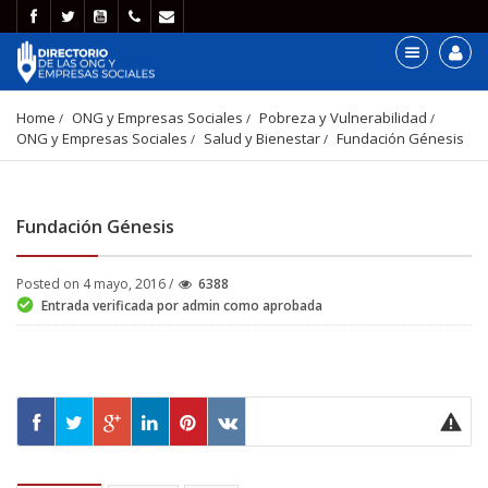
Home
ONG y Empresas Sociales
Pobreza y Vulnerabilidad
ONG y Empresas Sociales
Salud y Bienestar
Fundación Génesis
Fundación Génesis
Posted on 4 mayo, 2016 /
6388
Entrada verificada por admin como aprobada