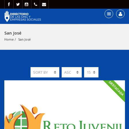
San José
Home
San José
DESTACADA