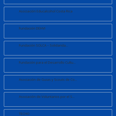
Asociación Educalcohol Costa Rica
Fundación DEHVI
Fundación SOLCA – Solidarida...
Fundación para el Desarrollo Cultu...
Asociación de Guias y Scouts de Co...
Asociación de Voluntarios por el S...
TECHO