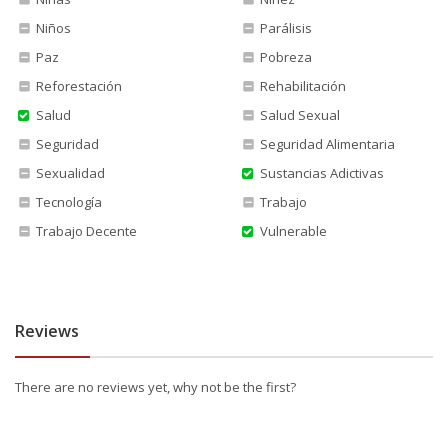
Niños
Parálisis
Paz
Pobreza
Reforestación
Rehabilitación
Salud
Salud Sexual
Seguridad
Seguridad Alimentaria
Sexualidad
Sustancias Adictivas
Tecnología
Trabajo
Trabajo Decente
Vulnerable
Reviews
There are no reviews yet, why not be the first?