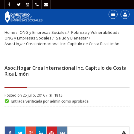
Home
ONG y Empresas Sociales
Pobreza y Vulnerabilidad
ONG y Empresas Sociales
Salud y Bienestar
Asoc.Hogar Crea Internacional Inc. Capítulo de Costa Rica Limón
Asoc.Hogar Crea Internacional Inc. Capítulo de Costa
Rica Limón
Posted on 25 julio, 2016 /
1815
Entrada verificada por admin como aprobada